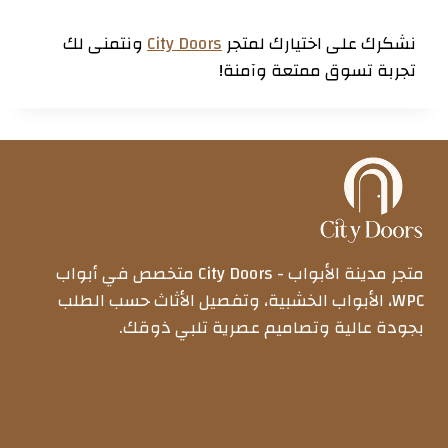
نشكرك على اختيارك لمتجر
City Doors
ونتمنى لك
تجربة تسوق ممتعة وآمنة!
متجر مدينة الأبواب - City Doors متخصص في أبواب
WPC، الأبواب الخشبية، وتفصيل الأثاث حسب الطلب
بجودة عالية وتصاميم عصرية تلبي ذوقك.