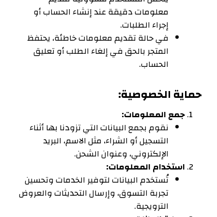
معلومات دقيقة عند إنشاء الحساب أو
إجراء الطلبات.
في حالة تقديم معلومات خاطئة، يحتفظ
المتجر بالحق في إلغاء الطلب أو تعليق
الحساب.
حماية الخصوصية:
جمع المعلومات:
نقوم بجمع البيانات التي تزودنا بها أثناء
التسجيل أو الشراء، مثل الاسم، البريد
الإلكتروني، وعنوان الشحن.
استخدام المعلومات:
تُستخدم البيانات لتوفير الخدمات وتحسين
تجربة التسوق، وإرسال التحديثات والعروض
الترويجية.