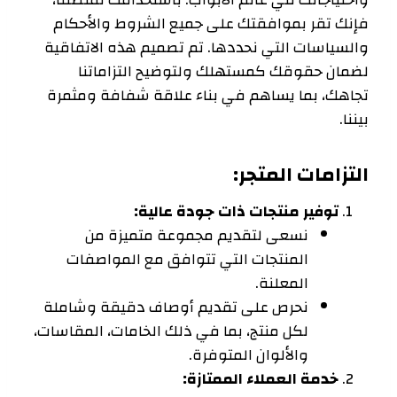
فإنك تقر بموافقتك على جميع الشروط والأحكام
والسياسات التي نحددها. تم تصميم هذه الاتفاقية
لضمان حقوقك كمستهلك ولتوضيح التزاماتنا
تجاهك، بما يساهم في بناء علاقة شفافة ومثمرة
بيننا.
التزامات المتجر:
توفير منتجات ذات جودة عالية:
نسعى لتقديم مجموعة متميزة من
المنتجات التي تتوافق مع المواصفات
المعلنة.
نحرص على تقديم أوصاف دقيقة وشاملة
لكل منتج، بما في ذلك الخامات، المقاسات،
والألوان المتوفرة.
خدمة العملاء الممتازة: