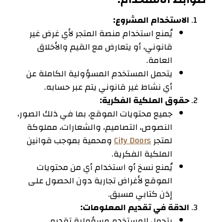
الاستخدام المشروع:
يُمنع استخدام منصة المتجر لأي غرض غير
قانوني، أو يتعارض مع القيم والأخلاق
العامة.
يتحمل المستخدم المسؤولية الكاملة عن
أي نشاط غير قانوني يتم عبر حسابه.
حقوق الملكية الفكرية:
جميع محتويات الموقع، بما في ذلك الصور،
النصوص، التصاميم، والشعارات، مملوكة
لمتجر
City Doors
ومحمية بموجب قوانين
الملكية الفكرية.
يُمنع نسخ أو استخدام أي من محتويات
الموقع لأغراض تجارية دون الحصول على
إذن كتابي مسبق.
الدقة في تقديم المعلومات:
يتحمل المستخدم مسؤولية تقديم