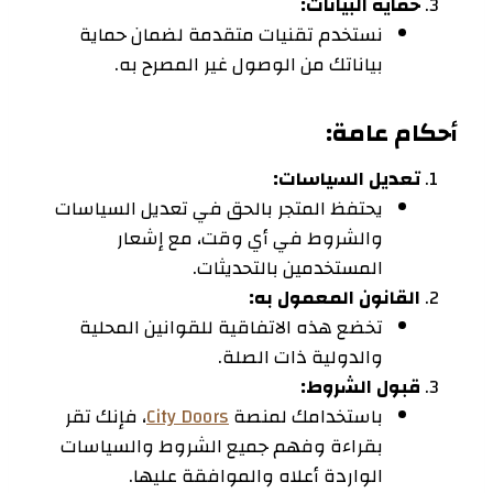
حماية البيانات:
نستخدم تقنيات متقدمة لضمان حماية
بياناتك من الوصول غير المصرح به.
أحكام عامة:
تعديل السياسات:
يحتفظ المتجر بالحق في تعديل السياسات
والشروط في أي وقت، مع إشعار
المستخدمين بالتحديثات.
القانون المعمول به:
تخضع هذه الاتفاقية للقوانين المحلية
والدولية ذات الصلة.
قبول الشروط:
باستخدامك لمنصة
City Doors
، فإنك تقر
بقراءة وفهم جميع الشروط والسياسات
الواردة أعلاه والموافقة عليها.