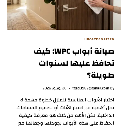
UNCATEGORIZED
صيانة أبواب WPC: كيف
تحافظ عليها لسنوات
طويلة؟
By
tgad8982@gmail.com
20 يونيو، 2026
اختيار الأبواب المناسبة للمنزل خطوة مهمة لا
تقل أهمية عن اختيار الأثاث أو تصميم المساحات
الداخلية، لكن الأهم من ذلك هو معرفة كيفية
الحفاظ على هذه الأبواب بجودتها وجمالها مع