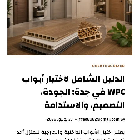
UNCATEGORIZED
الدليل الشامل لاختيار أبواب
WPC في جدة: الجودة،
التصميم، والاستدامة
By
tgad8982@gmail.com
23 يونيو، 2026
يعتبر اختيار الأبواب الداخلية والخارجية للمنزل أحد