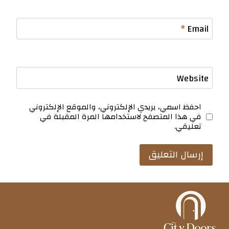
*
Email
Website
احفظ اسمي، بريدي الإلكتروني، والموقع الإلكتروني
في هذا المتصفح لاستخدامها المرة المقبلة في
تعليقي.