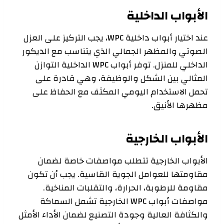
الأبواب الداخلية
عند اختيار أبواب داخلية WPC، يجب التركيز على العزل
الصوتي والمظهر الجمالي الذي يتناسب مع الديكور
الداخلي للمنزل. توفر أبواب WPC الداخلية التوازن
المثالي بين الشكل والوظيفة، وهي قادرة على
تحمل الاستخدام اليومي المكثف مع الحفاظ على
مظهرها الأنيق.
الأبواب الخارجية
الأبواب الخارجية تتطلب مواصفات خاصة لضمان
مقاومتها للعوامل الجوية القاسية. يجب أن تكون
مقاومة للرطوبة، الحرارة، والتقلبات المناخية.
مواصفات أبواب WPC الخارجية تشمل السماكة
والكثافة العالية وجودة التصنيع لضمان الأداء الأمثل