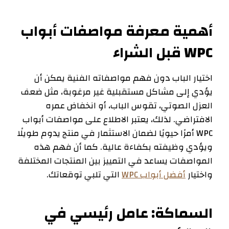
أهمية معرفة مواصفات أبواب
WPC قبل الشراء
اختيار الباب دون فهم مواصفاته الفنية يمكن أن
يؤدي إلى مشاكل مستقبلية غير مرغوبة، مثل ضعف
العزل الصوتي، تقوس الباب، أو انخفاض عمره
الافتراضي. لذلك، يعتبر الاطلاع على مواصفات أبواب
WPC أمرًا حيويًا لضمان الاستثمار في منتج يدوم طويلًا
ويؤدي وظيفته بكفاءة عالية. كما أن فهم هذه
المواصفات يساعد في التمييز بين المنتجات المختلفة
واختيار
أفضل أبواب WPC
التي تلبي توقعاتك.
السماكة: عامل رئيسي في