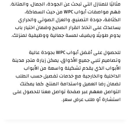
مثاليًا للمنازل التي تبحث عن الجودة، الجمال، والمتانة.
فهم مواصفات أبواب WPC من حيث السماكة،
الكثافة، جودة التصنيع، والعزل الصوتي والحراري
يساعدك على اتخاذ القرار الصحيح وضمان اختيار باب
يدوم طويلًا ويضيف لمسة جمالية ووظيفية لمنزلك.
للحصول على أفضل أبواب WPC بجودة عالية
وتصاميم تلبي جميع الأذواق، يمكن زيارة متجر مدينة
الأبواب الذي يقدم تشكيلة واسعة من الأبواب
الداخلية والخارجية مع خدمات تفصيل حسب الطلب
لضمان رضا العميل واستدامة المنتج. كما يمكنك
التواصل معهم عبر صفحة تواصل معنا للحصول على
استشارة أو طلب عرض سعر.