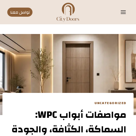
Ski
t
تواصل معنا
conten
UNCATEGORIZED
مواصفات أبواب WPC:
السماكة، الكثافة، والجودة