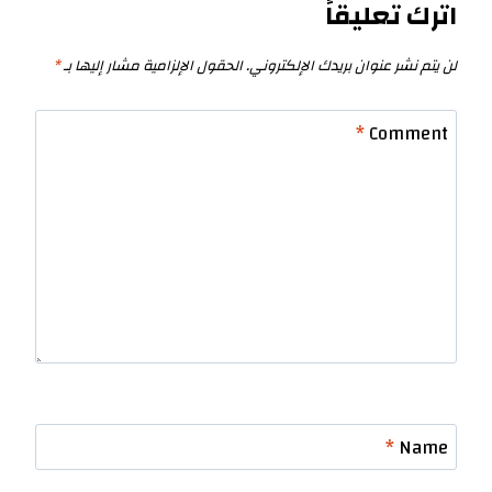
اترك تعليقاً
لن يتم نشر عنوان بريدك الإلكتروني.
الحقول الإلزامية مشار إليها بـ
*
*
Comment
*
Name